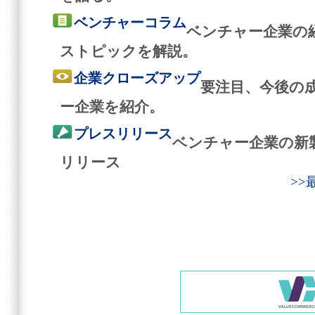
ベンチャーコラム
ベンチャー企業の
ストピックを解説。
企業クローズアップ
要注目、今後の
ー企業を紹介。
プレスリリース
ベンチャー企業の新
リリース
>