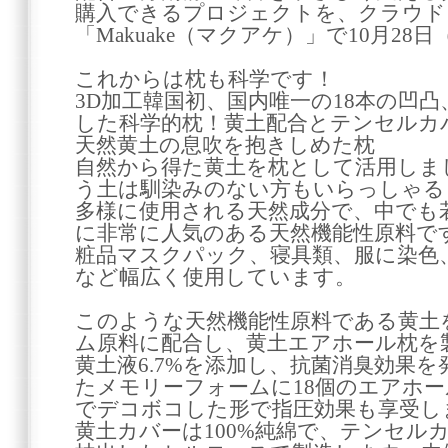
購入できるプロジェクトを、クラウド
「Makuake（マクアケ）」で10月2
これからは枕も科学です！
3D加工韓国初、国内唯一の18本の凹
した科学的枕！黄土配合とテンセルカ
天然黄土の息吹を抱きしめた枕
自然から得た黄土を枕として活用しま
う土は馴染みのない方もいらっしゃる
多様に使用される天然成分で、中でも
に非常に人気のある天然機能性原料で
粧品マスクパック、寝具類、服に染色
など幅広く使用しています。
このような天然機能性原料である黄土
ム原料に配合し、黄土エアホール枕を
黄土液6.7%を添加し、抗菌消臭効果を
たメモリーフォームに18個のエアホ
でデコボコした形で指圧効果も享受し
黄土カバーは100%純綿で、テンセル