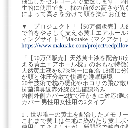
抽出したセルロースで製造します。内
生的に使用でき、枕の前後の高さが異
によって高さを分けて頭を楽にお任せ
▼ プロジェクト「【50万個販売】天
で首をやさしく支える黄土エアホール
ィングサイト「Makuake（マクアケ）
https://www.makuake.com/project/redpillo
「【50万個販売】天然黄土液を配合1
える黄土エアホール枕」のおもな特徴
天然黄土液を6.7%均一に配合 18個
が頭と体圧分散で快適な睡眠環境
60年技術で枕の硬化やホコリの飛び散
抗菌消臭遠赤外線放出確認済み
内側外側カバー2枚で汗かきに対応!選
カバー 男性用女性用の2タイプ
1．世界唯一の黄土を配合したメモリ
これまで黄土は生地に染めたり黄土ボ
使用してきましたが、新開発で独自の