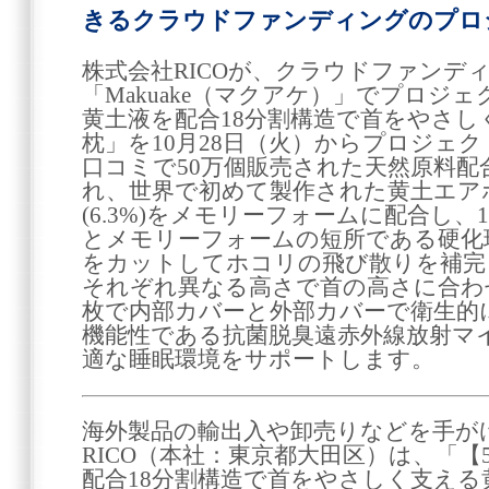
きるクラウドファンディングのプロ
株式会社RICOが、クラウドファンデ
「Makuake（マクアケ）」でプロジ
黄土液を配合18分割構造で首をやさ
枕」を10月28日（火）からプロジェ
口コミで50万個販売された天然原料配
れ、世界で初めて製作された黄土エアホ
(6.3%)をメモリーフォームに配合し
とメモリーフォームの短所である硬化
をカットしてホコリの飛び散りを補完
それぞれ異なる高さで首の高さに合わ
枚で内部カバーと外部カバーで衛生的
機能性である抗菌脱臭遠赤外線放射マ
適な睡眠環境をサポートします。
海外製品の輸出入や卸売りなどを手が
RICO（本社：東京都大田区）は、「【
配合18分割構造で首をやさしく支え