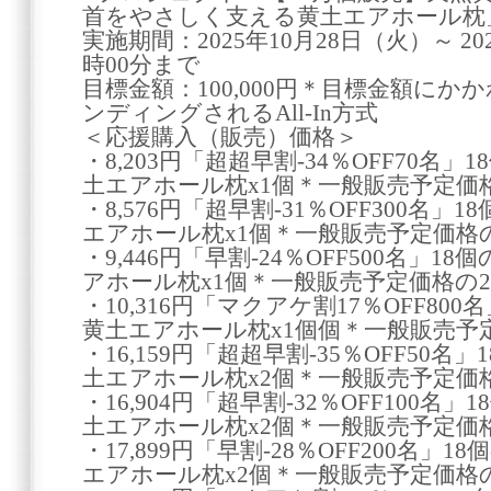
首をやさしく支える黄土エアホール枕
実施期間：2025年10月28日（火）～ 20
時00分まで
目標金額：100,000円＊目標金額に
ンディングされるAll-In方式
＜応援購入（販売）価格＞
・8,203円「超超早割-34％OFF70名
土エアホール枕x1個＊一般販売予定価
・8,576円「超早割-31％OFF300名
エアホール枕x1個＊一般販売予定価格
・9,446円「早割-24％OFF500名」
アホール枕x1個＊一般販売予定価格の
・10,316円「マクアケ割17％OFF80
黄土エアホール枕x1個個＊一般販売予
・16,159円「超超早割-35％OFF50
土エアホール枕x2個＊一般販売予定価
・16,904円「超早割-32％OFF100
土エアホール枕x2個＊一般販売予定価
・17,899円「早割-28％OFF200名
エアホール枕x2個＊一般販売予定価格