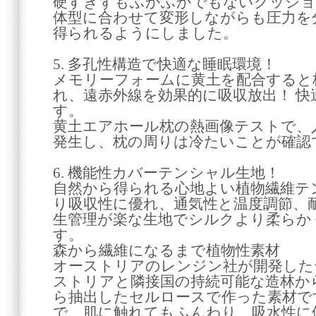
硬すぎずもふかふかでもないクッショ
体型に合わせて変形しながらも圧力を
得られるようにしました。
5. 多孔性構造で快適な睡眠環境！
メモリーフォームに黄土を配合すると
れ、遠赤外線を効果的に吸収放出！ 
す。
黄土エアホール枕の熱画像テストで、
発生し、枕の周りは冷たいことが確認
6. 機能性カバーテンシャル生地！
自然から得られる心地よい植物繊維テ
り吸収性に優れ、通気性と温度調節、
生管理が楽な生地でシルクより柔らか
す。
森から繊維になるまで植物性素材
オーストリアのレンジン社が開発した
ストリアと隣接国の持続可能な造林か
ら抽出したセルロースで作った素材で
で、肌に触れてもふんわり、吸水性に