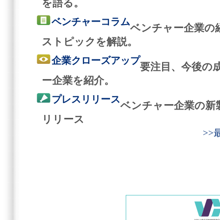
を語る。
ベンチャーコラム
ベンチャー企業の
ストピックを解説。
企業クローズアップ
要注目、今後の
ー企業を紹介。
プレスリリース
ベンチャー企業の新
リリース
>