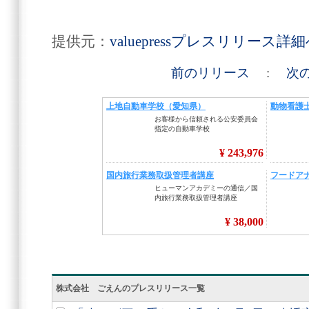
提供元：
valuepressプレスリリース詳
前のリリース
:
次
株式会社 ごえんのプレスリリース一覧