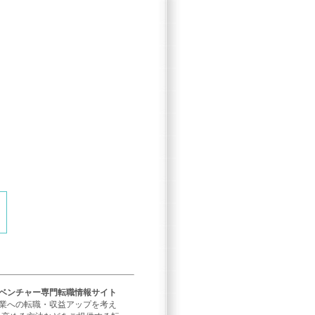
／ベンチャー専門転職情報サイト
企業への転職・収益アップを考え