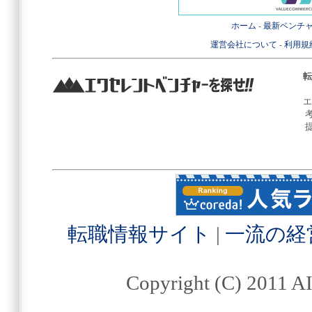
ホーム
-
最新ベンチ
運営会社について
-
利用規
転
エ
転職情報サイト
|
一流の経
Copyright (C) 2011 AI