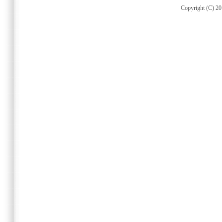
Copyright (C) 20