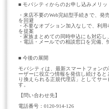
■ モバシティからのお申し込みメリッ
・来店不要のWeb完結型手続きで、発
を回避
・不要なオプション加入なしで、利用
を提案
・家族まとめての同時申込にも対応し
・電話・メールでの相談窓口を完備、
■ 今後の展開
モバシティは、最新スマートフォンの
ーザーに役立つ情報を発信し続けると
り換えられる正規代理店」としてサー
す。
【問い合わせ先】
電話番号：0120-914-126