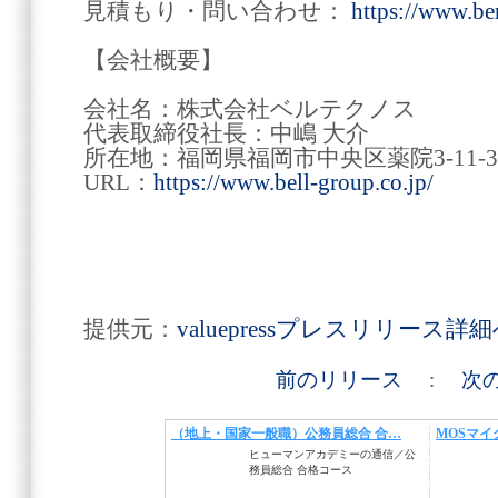
見積もり・問い合わせ：
https://www.be
【会社概要】
会社名：株式会社ベルテクノス
代表取締役社長：中嶋 大介
所在地：福岡県福岡市中央区薬院3-11-3 
URL：
https://www.bell-group.co.jp/
提供元：
valuepressプレスリリース詳
前のリリース
:
次