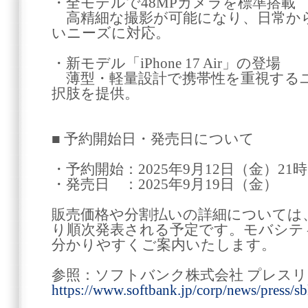
・全モデルで48MPカメラを標準搭載
高精細な撮影が可能になり、日常か
いニーズに対応。
・新モデル「iPhone 17 Air」の登場
薄型・軽量設計で携帯性を重視する
択肢を提供。
■ 予約開始日・発売日について
・予約開始：2025年9月12日（金）21
・発売日 ：2025年9月19日（金）
販売価格や分割払いの詳細については
り順次発表される予定です。モバシテ
分かりやすくご案内いたします。
参照：ソフトバンク株式会社 プレス
https://www.softbank.jp/corp/news/press/