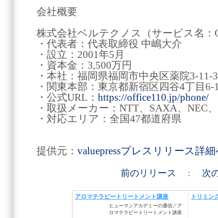
会社概要
株式会社ベルテクノス（サービス名：OFF
・代表者：代表取締役 中嶋大介
・設立：2001年5月
・資本金：3,500万円
・本社：福岡県福岡市中央区薬院3-11-3 
・関東本部：東京都新宿区四谷4丁目6-10 VI
・公式URL：
https://office110.jp/phone/
・取扱メーカー：NTT、SAXA、NEC
・対応エリア：全国47都道府県
提供元：
valuepressプレスリリース詳
前のリリース
:
次