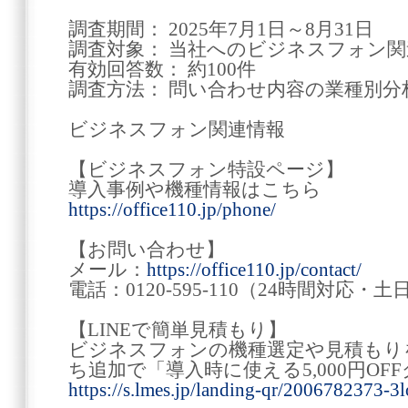
調査期間： 2025年7月1日～8月31日
調査対象： 当社へのビジネスフォン
有効回答数： 約100件
調査方法： 問い合わせ内容の業種別分
ビジネスフォン関連情報
【ビジネスフォン特設ページ】
導入事例や機種情報はこちら
https://office110.jp/phone/
【お問い合わせ】
メール：
https://office110.jp/contact/
電話：0120-595-110（24時間対応
【LINEで簡単見積もり】
ビジネスフォンの機種選定や見積もりを
ち追加で「導入時に使える5,000円OF
https://s.lmes.jp/landing-qr/2006782373