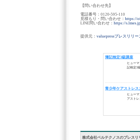
【問い合わせ先】
電話番号：0120-595-110
見積もり・問い合わせ：
https://o
LINE問い合わせ：
https://s.lme
提供元：
valuepressプレスリ
株式会社ベルテクノスのプレスリ