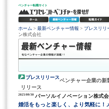
ベンチャー
転職サイト
ホーム
>
最新ベンチャー情報
>
プレスリリ
ン株式会社
プレスリリース
ベンチャー企業の新
リリース
2025/09/30
パーソルイノベーション株式会
婚活をもっと楽しく、より気軽に！