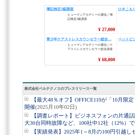
株式会社ベルテクノスのプレスリリース一覧
【最大48％オフ】OFFICE110が「10月
開催
(2025月10年02日)
【調査レポート】ビジネスフォンの片通話
大30台同時故障など、100社中12社（12%）
【実績発表】2025年1～8月の100円引