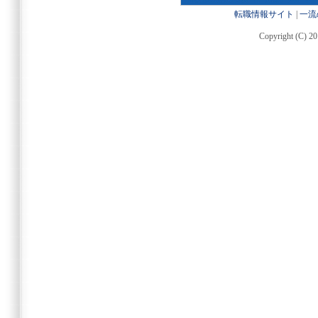
転職情報サイト
|
一流
Copyright (C) 20