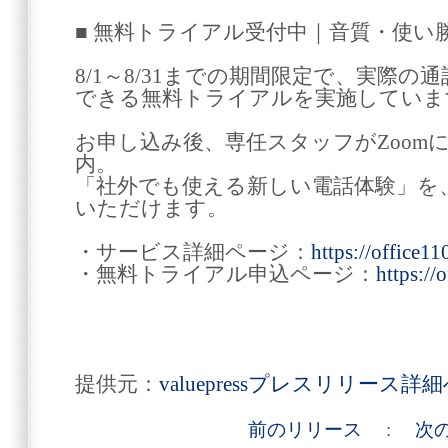
■ 無料トライアル受付中｜音質・使い
8/1～8/31までの期間限定で、実際
できる無料トライアルを実施していま
お申し込み後、専任スタッフがZoom
内。
「社外でも使える新しい電話体験」を
いただけます。
・サービス詳細ページ：
https://office11
・無料トライアル申込ページ：
https://
提供元：
valuepressプレスリリース詳
前のリリース
:
次