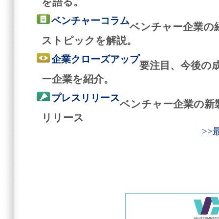
を語る。
ベンチャーコラム
ベンチャー企業の
ストピックを解説。
企業クローズアップ
要注目、今後の
ー企業を紹介。
プレスリリース
ベンチャー企業の新
リリース
>