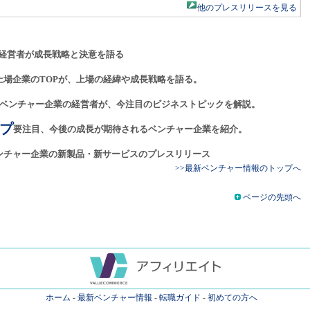
他のプレスリリースを見る
経営者が成長戦略と決意を語る
上場企業のTOPが、上場の経緯や成長戦略を語る。
ベンチャー企業の経営者が、今注目のビジネストピックを解説。
プ
要注目、今後の成長が期待されるベンチャー企業を紹介。
ンチャー企業の新製品・新サービスのプレスリリース
>>最新ベンチャー情報のトップへ
ページの先頭へ
ホーム
-
最新ベンチャー情報
-
転職ガイド
-
初めての方へ