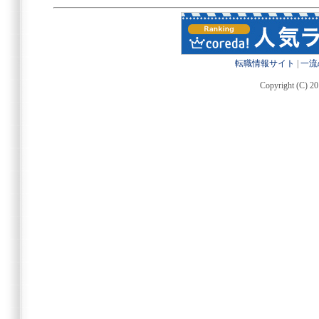
転職情報サイト
|
一流
Copyright (C) 20