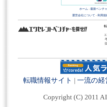
ホーム
-
最新ベンチ
運営会社について
-
利用規
転
エ
転職情報サイト
|
一流の経
Copyright (C) 2011 AI