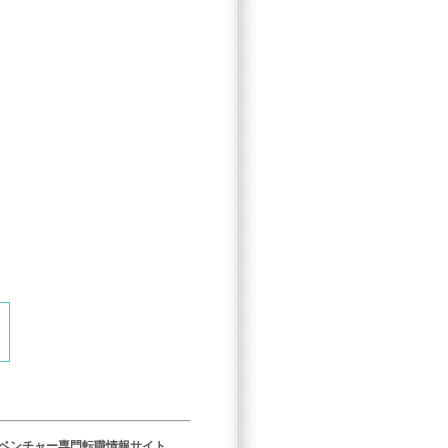
／ベンチャー専門転職情報サイト